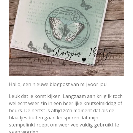
Hallo, een nieuwe blogpost van mij voor jou!
Leuk dat je komt kijken. Langzaam aan krijg ik toch
wel echt weer zin in een heerlijke knutselmiddag of
beurs. De herfst is altijd zo’n moment dat als de
blaadjes buiten gaan knisperen dat mijn
stempelinkt roept om weer veelvuldig gebruikt te
gaan worden.