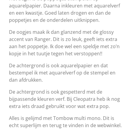
aquarelpapier. Daarna inkleuren met aquarelverf
en een kwastje. Goed laten drogen en dan de
poppetjes en de onderdelen uitknippen.
De oogjes maak ik dan glanzend met de glossy
accent van Ranger. Dit is zo leuk, geeft iets extra
aan het poppetje. Ik doe wel een speldje met zo’n
kopje in het tuutje tegen het verstoppen!!
De achtergrond is ook aquarelpapier en dat
bestempel ik met aquarelverf op de stempel en
dan afdrukken.
De achtergrond is ook gespetterd met de
bijpassende kleuren verf. Bij Cleopatra heb ik nog
extra iets draad gebruikt voor wat extra pop.
Alles is gelijmd met Tombow multi mono. Dit is
echt superlijm en terug te vinden in de webwinkel.