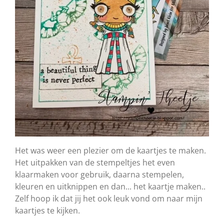
Het was weer een plezier om de kaartjes te maken.
Het uitpakken van de stempeltjes het even
klaarmaken voor gebruik, daarna stempelen,
kleuren en uitknippen en dan... het kaartje maken..
Zelf hoop ik dat jij het ook leuk vond om naar mijn
kaartjes te kijken.