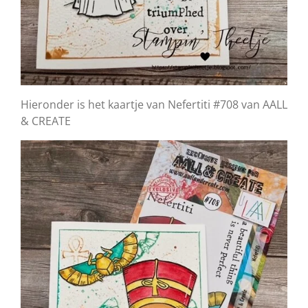
Hieronder is het kaartje van Nefertiti #708 van AALL
& CREATE