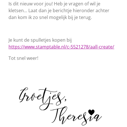
Is dit nieuw voor jou! Heb je vragen of wil je
kletsen... Laat dan je berichtje hieronder achter
dan kom ik zo snel mogelijk bij je terug.
Je kunt de spulletjes kopen bij
https://www.stamptable.nl/c-5521278/aall-create/
Tot snel weer!