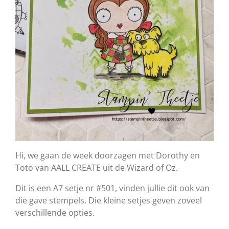
Hi, we gaan de week doorzagen met Dorothy en
Toto van AALL CREATE uit de Wizard of Oz.
Dit is een A7 setje nr #501, vinden jullie dit ook van
die gave stempels. Die kleine setjes geven zoveel
verschillende opties.