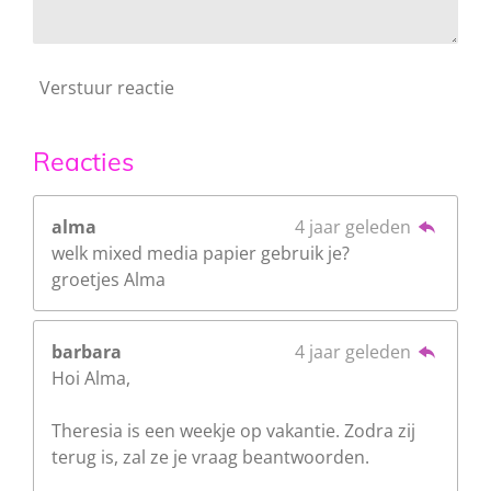
Verstuur reactie
Reacties
alma
4 jaar geleden
welk mixed media papier gebruik je?
groetjes Alma
barbara
4 jaar geleden
Hoi Alma,
Theresia is een weekje op vakantie. Zodra zij
terug is, zal ze je vraag beantwoorden.