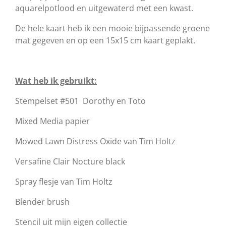
aquarelpotlood en uitgewaterd met een kwast.
De hele kaart heb ik een mooie bijpassende groene
mat gegeven en op een 15x15 cm kaart geplakt.
Wat heb ik gebruikt:
Stempelset #501 Dorothy en Toto
Mixed Media papier
Mowed Lawn Distress Oxide van Tim Holtz
Versafine Clair Nocture black
Spray flesje van Tim Holtz
Blender brush
Stencil uit mijn eigen collectie