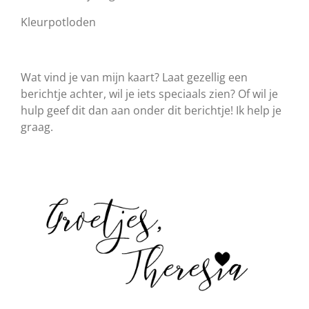
Kleurpotloden
Wat vind je van mijn kaart? Laat gezellig een
berichtje achter, wil je iets speciaals zien? Of wil je
hulp geef dit dan aan onder dit berichtje! Ik help je
graag.