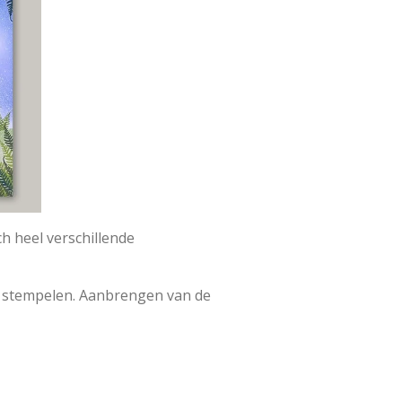
ch heel verschillende
t stempelen. Aanbrengen van de