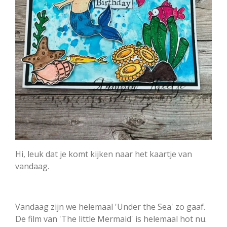
Hi, leuk dat je komt kijken naar het kaartje van
vandaag.
Vandaag zijn we helemaal 'Under the Sea' zo gaaf.
De film van 'The little Mermaid' is helemaal hot nu.