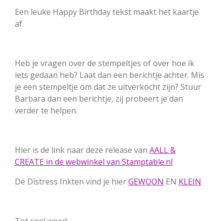
Een leuke Happy Birthday tekst maakt het kaartje
af.
Heb je vragen over de stempeltjes of over hoe ik
iets gedaan heb? Laat dan een berichtje achter. Mis
je een stempeltje om dat ze uitverkocht zijn? Stuur
Barbara dan een berichtje, zij probeert je dan
verder te helpen.
Hier is de link naar deze release van
AALL &
CREATE in de webwinkel van Stamptable.nl
De Distress Inkten vind je hier
GEWOON
EN
KLEIN
Tot snel weer!