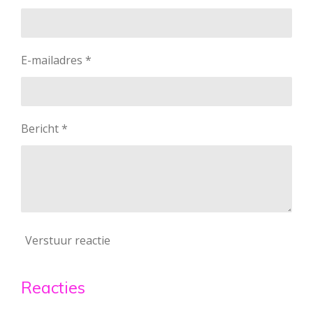
E-mailadres *
Bericht *
Verstuur reactie
Reacties