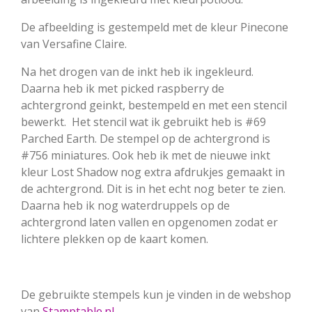
De afbeelding is gestempeld met de kleur Pinecone
van Versafine Claire.
Na het drogen van de inkt heb ik ingekleurd.
Daarna heb ik met picked raspberry de
achtergrond geinkt, bestempeld en met een stencil
bewerkt. Het stencil wat ik gebruikt heb is #69
Parched Earth. De stempel op de achtergrond is
#756 miniatures. Ook heb ik met de nieuwe inkt
kleur Lost Shadow nog extra afdrukjes gemaakt in
de achtergrond. Dit is in het echt nog beter te zien.
Daarna heb ik nog waterdruppels op de
achtergrond laten vallen en opgenomen zodat er
lichtere plekken op de kaart komen.
De gebruikte stempels kun je vinden in de webshop
van
Stamptable.nl
.