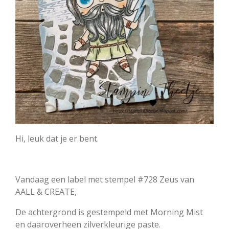
Hi, leuk dat je er bent.
Vandaag een label met stempel #728 Zeus van
AALL & CREATE,
De achtergrond is gestempeld met Morning Mist
en daaroverheen zilverkleurige paste.