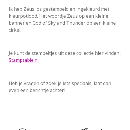
Ik heb Zeus los gestempeld en ingekleurd met
kleurpotlood. Het woordje Zeus op een kleine
banner en God of Sky and Thunder op een kleine
cirkel.
Je kunt de stempeltjes uit deze collectie hier vinden :
Stamptable.nl
Heb je vragen of zoek je iets speciaals, laat dan
even een berichtje achter!!