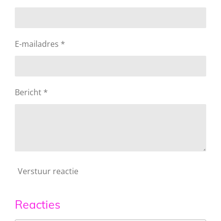
E-mailadres *
Bericht *
Verstuur reactie
Reacties