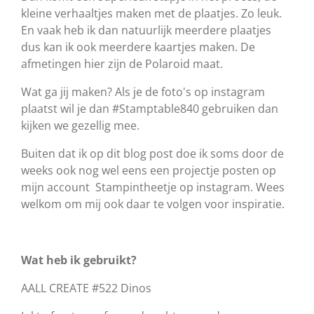
kleine verhaaltjes maken met de plaatjes. Zo leuk.
En vaak heb ik dan natuurlijk meerdere plaatjes
dus kan ik ook meerdere kaartjes maken. De
afmetingen hier zijn de Polaroid maat.
Wat ga jij maken? Als je de foto's op instagram
plaatst wil je dan #Stamptable840 gebruiken dan
kijken we gezellig mee.
Buiten dat ik op dit blog post doe ik soms door de
weeks ook nog wel eens een projectje posten op
mijn account Stampintheetje op instagram. Wees
welkom om mij ook daar te volgen voor inspiratie.
Wat heb ik gebruikt?
AALL CREATE #522 Dinos